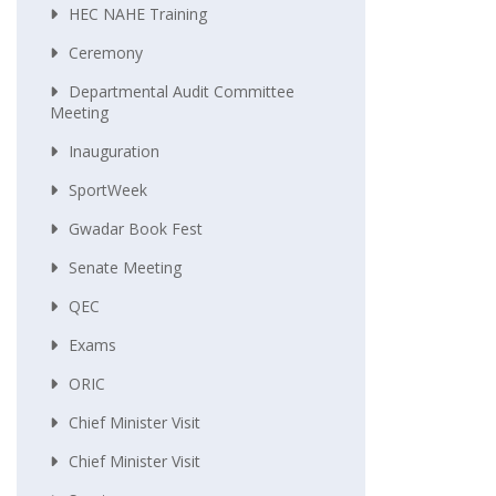
HEC NAHE Training
Ceremony
Departmental Audit Committee
Meeting
Inauguration
SportWeek
Gwadar Book Fest
Senate Meeting
QEC
Exams
ORIC
Chief Minister Visit
Chief Minister Visit