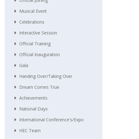
Official Joining
Musical Event
Celebrations
Interactive Session
Official Training
Official Inauguration
Gala
Handing Over/taking Over
Dream Comes True
Achievements
National Days
International Conference's/Expo
HEC Team