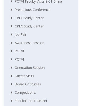
PCTVI Faculty Visits SICT China
Prestigious Conference
CPEC Study Center
CPEC Study Center
Job Fair
Awareness Session
PCTVI
PCTVI
Orientation Session
Guests Visits
Board Of Studies
Competitions.
Football Tournament