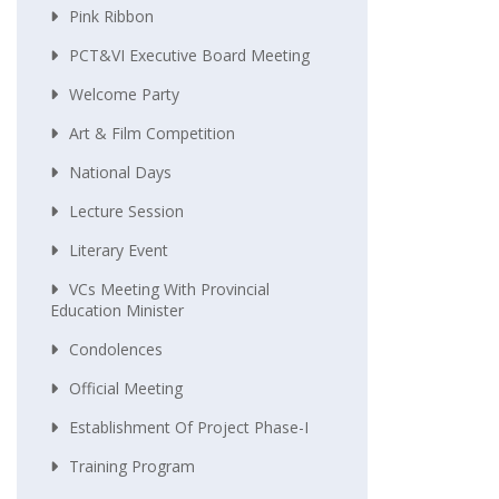
Pink Ribbon
PCT&VI Executive Board Meeting
Welcome Party
Art & Film Competition
National Days
Lecture Session
Literary Event
VCs Meeting With Provincial
Education Minister
Condolences
Official Meeting
Establishment Of Project Phase-I
Training Program