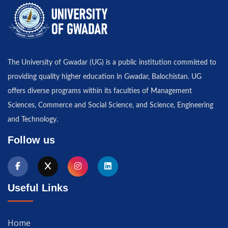
The University of Gwadar (UG) is a public institution committed to
providing quality higher education in Gwadar, Balochistan. UG
offers diverse programs within its faculties of Management
Sciences, Commerce and Social Science, and Science, Engineering
and Technology.
Follow us
Useful Links
Home