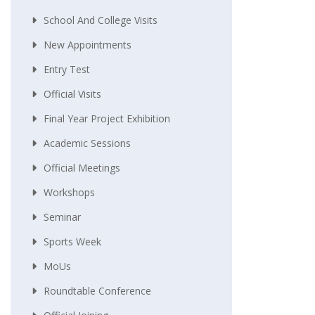
School And College Visits
New Appointments
Entry Test
Official Visits
Final Year Project Exhibition
Academic Sessions
Official Meetings
Workshops
Seminar
Sports Week
MoUs
Roundtable Conference