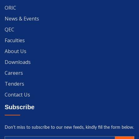
ORIC
News & Events
QEC
Faculties
About Us
Downloads
Careers
Tenders
Contact Us
Subscribe
Don't miss to subscribe to our new feeds, kindly fill the form below.