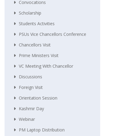
Convocations
Scholarship
Students Activities
PSUs Vice Chancellors Conference
Chancellors Visit
Prime Ministers Visit
VC Meeting With Chancellor
Discussions
Foreign Visit
Orientation Session
Kashmir Day
Webinar
PM Laptop Distribution